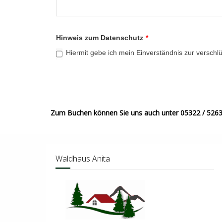
Hinweis zum Datenschutz
*
Hiermit gebe ich mein Einverständnis zur versc
Zum Buchen können Sie uns auch unter 05322 / 5263
Waldhaus Anita