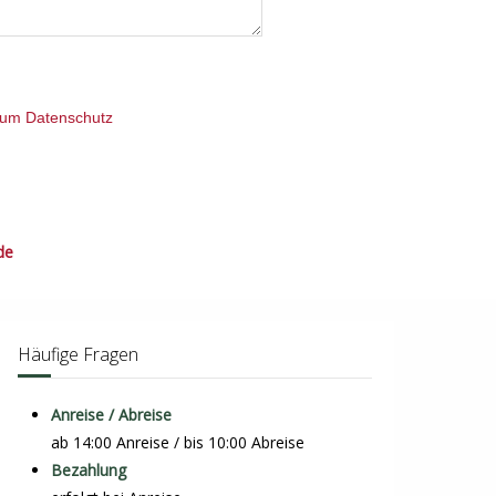
 zum Datenschutz
de
Häufige Fragen
Anreise / Abreise
ab 14:00 Anreise / bis 10:00 Abreise
Bezahlung