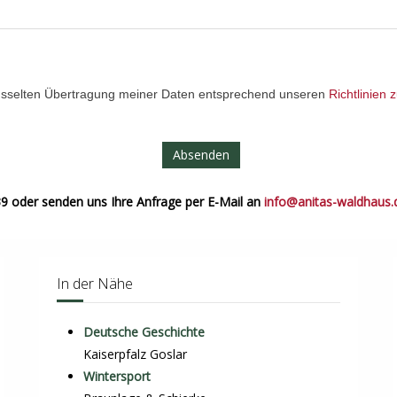
hlüsselten Übertragung meiner Daten entsprechend unseren
Richtlinien
Absenden
9 oder senden uns Ihre Anfrage per E-Mail an
info@anitas-waldhaus.
In der Nähe
Deutsche Geschichte
Kaiserpfalz Goslar
Wintersport