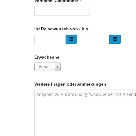
Vorname Nachnahme
*
Ihr Reisewunsch von / bis
Erwachsene
- Anzahl -
Weitere Fragen oder Anmerkungen