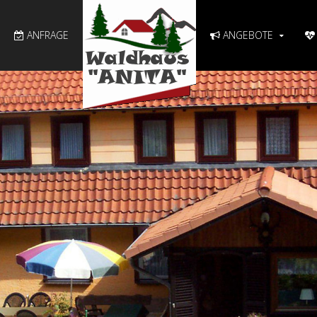
ANFRAGE
ANGEBOTE