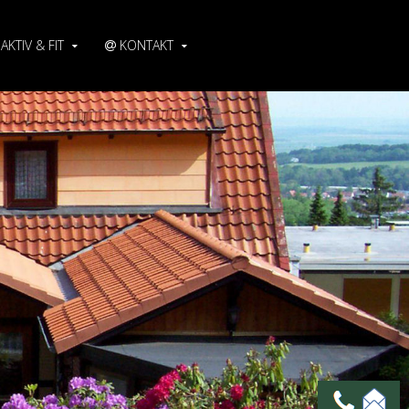
AKTIV & FIT
KONTAKT