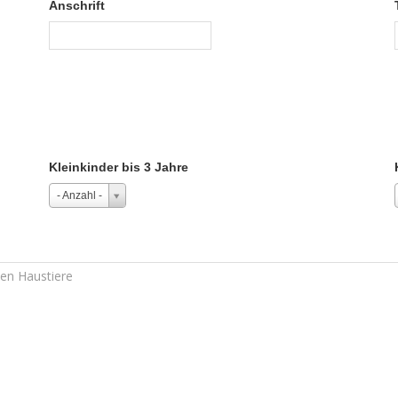
Anschrift
Kleinkinder bis 3 Jahre
- Anzahl -