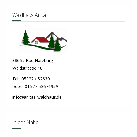
Waldhaus Anita
38667 Bad Harzburg
Waldstrasse 18
Tel.: 05322 / 52639
oder: 0157 / 53676959
info@anitas-waldhaus.de
In der Nähe