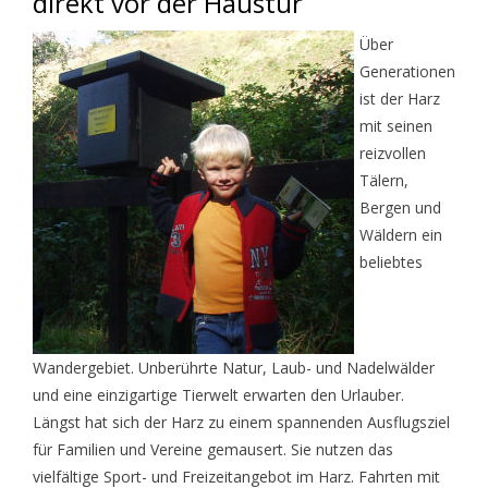
direkt vor der Haustür
Über
Generationen
ist der Harz
mit seinen
reizvollen
Tälern,
Bergen und
Wäldern ein
beliebtes
Wandergebiet. Unberührte Natur, Laub- und Nadelwälder
und eine einzigartige Tierwelt erwarten den Urlauber.
Längst hat sich der Harz zu einem spannenden Ausflugsziel
für Familien und Vereine gemausert. Sie nutzen das
vielfältige Sport- und Freizeitangebot im Harz. Fahrten mit