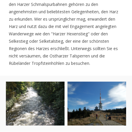
den Harzer Schmalspurbahnen gehören zu den
angenehmsten und beliebtesten Gelegenheiten, den Harz
zu erkunden. Wer es ursprünglicher mag, erwandert den
Harz und nutzt dazu die mit viel Engagement angelegten
Wanderwege wie den "Harzer Hexenstieg" oder den
Selkestieg oder Selketalstieg, der eine der schönsten
Regionen des Harzes erschließt. Unterwegs sollten Sie es
nicht versäumen, die Ostharzer Talsperren und die
Rübeländer Tropfsteinhöhlen zu besuchen.