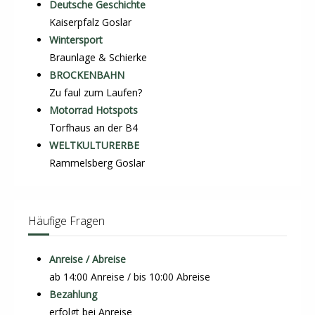
Deutsche Geschichte
Kaiserpfalz Goslar
Wintersport
Braunlage & Schierke
BROCKENBAHN
Zu faul zum Laufen?
Motorrad Hotspots
Torfhaus an der B4
WELTKULTURERBE
Rammelsberg Goslar
Häufige Fragen
Anreise / Abreise
ab 14:00 Anreise / bis 10:00 Abreise
Bezahlung
erfolgt bei Anreise