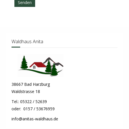
Senden
Waldhaus Anita
38667 Bad Harzburg
Waldstrasse 18
Tel.: 05322 / 52639
oder: 0157 / 53676959
info@anitas-waldhaus.de