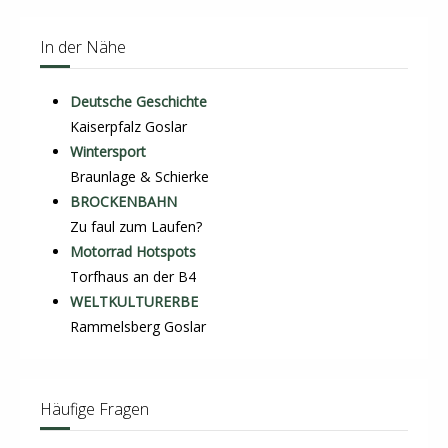
In der Nähe
Deutsche Geschichte
Kaiserpfalz Goslar
Wintersport
Braunlage & Schierke
BROCKENBAHN
Zu faul zum Laufen?
Motorrad Hotspots
Torfhaus an der B4
WELTKULTURERBE
Rammelsberg Goslar
Häufige Fragen