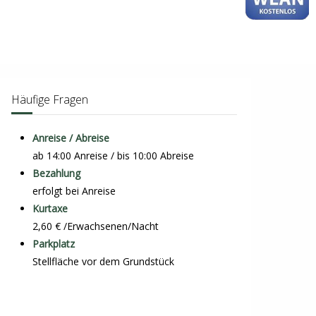
Häufige Fragen
Anreise / Abreise
ab 14:00 Anreise / bis 10:00 Abreise
Bezahlung
erfolgt bei Anreise
Kurtaxe
2,60 € /Erwachsenen/Nacht
Parkplatz
Stellfläche vor dem Grundstück