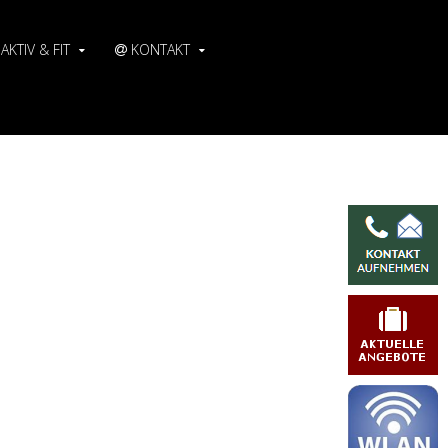
AKTIV & FIT
KONTAKT